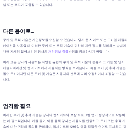
셀 또는 코드가 포함될 수 있습니다.
다른 용어로...
쿠키 및 추적 기술은 개인정보를 수집할 수 있습니다. 당사 웹 사이트 또는 모바일 애플리
케이션을 사용할 때 이러한 쿠키 또는 추적 기술이 귀하의 개인 정보를 처리하는 방법에
대해 자세히 알아보려면 당사의
개인정보 취급
방침을 참조하시기 바랍니다.
아래 표는 당사가 사용하는 다양한 유형의 쿠키 및 추적 기술의 종류와 그 기능 및 당사
애플리케이션 및 웹 사이트에서 사용되는 방식을 보여줍니다. 특정 쿠키 및 추적 기술은
필수 쿠키이지만 다른 쿠키 및 기술은 사용자의 선호에 따라 수정하거나 조정할 수 있습
니다.
엄격함 필요
이러한 쿠키 및 추적 기술은 당사의 웹사이트와 보상 프로그램 앱이 정상적으로 작동하
는 데 필수적입니다. 예를 들어, 이를 통해 당사는 사용자를 인증하고, 쿠키 또는 추적 기
술에 대한 귀하의 동의를 관리하며, 웹사이트와 모바일 앱을 적절한 언어로 표시하고, 귀