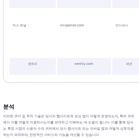
믹스 패널
mixpanel.com
인디피니
센트리
sentry.com
세션
분석
이러한 쿠키 및 추적 기술은 당사의 웹사이트와 보상 앱이 어떻게 운영되는지, 특히 귀하
께서 이를 어떻게 이용하시는지를 파악하고 이해하는 데 도움이 됩니다. 이를 통해 당사
는 특정 시점의 사용자 수와 귀하께서 당사 웹사이트 또는 모바일 앱과 어떻게 상호작용
하는지 파악하여, 전반적인 서비스와 기능을 개선할 수 있습니다.