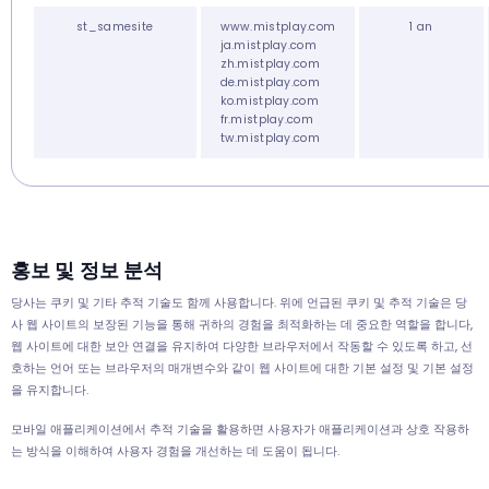
st_samesite
www.mistplay.com
1 an
ja.mistplay.com
zh.mistplay.com
de.mistplay.com
ko.mistplay.com
fr.mistplay.com
tw.mistplay.com
홍보 및 정보 분석
당사는 쿠키 및 기타 추적 기술도 함께 사용합니다. 위에 언급된 쿠키 및 추적 기술은 당
사 웹 사이트의 보장된 기능을 통해 귀하의 경험을 최적화하는 데 중요한 역할을 합니다,
웹 사이트에 대한 보안 연결을 유지하여 다양한 브라우저에서 작동할 수 있도록 하고, 선
호하는 언어 또는 브라우저의 매개변수와 같이 웹 사이트에 대한 기본 설정 및 기본 설정
을 유지합니다.
모바일 애플리케이션에서 추적 기술을 활용하면 사용자가 애플리케이션과 상호 작용하
는 방식을 이해하여 사용자 경험을 개선하는 데 도움이 됩니다.