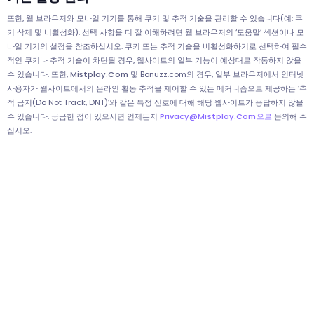
또한, 웹 브라우저와 모바일 기기를 통해 쿠키 및 추적 기술을 관리할 수 있습니다(예: 쿠
키 삭제 및 비활성화). 선택 사항을 더 잘 이해하려면 웹 브라우저의 ‘도움말’ 섹션이나 모
바일 기기의 설정을 참조하십시오. 쿠키 또는 추적 기술을 비활성화하기로 선택하여 필수
적인 쿠키나 추적 기술이 차단될 경우, 웹사이트의 일부 기능이 예상대로 작동하지 않을
수 있습니다. 또한,
Mistplay.com
및 Bonuzz.com의 경우, 일부 브라우저에서 인터넷
사용자가 웹사이트에서의 온라인 활동 추적을 제어할 수 있는 메커니즘으로 제공하는 ‘추
적 금지(Do Not Track, DNT)’와 같은 특정 신호에 대해 해당 웹사이트가 응답하지 않을
수 있습니다. 궁금한 점이 있으시면 언제든지
Privacy@mistplay.com으로
문의해 주
십시오.