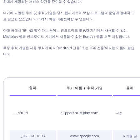
하에게 제공되는 서비스 약관을 준수할 수 있습니다.
여기에 나열된 쿠키 및 추적 기술은 당사 웹사이트와 보상 프로그램의 운영에 절대적으
로 필요한 요소입니다. 따라서 이를 비활성화할 수 없습니다.
아래 표에서 ‘모바일 앱’이라는 용어는 안드로이드 및 iOS 기기에서 사용할 수 있는
Mistplay 앱과 안드로이드 기기에서 사용할 수 있는 Bonuzz 앱을 모두 지칭합니다.
특정 추적 기술은 사용 방식에 따라 "Android 전용" 또는 "iOS 전용"이라는 이름이 붙습
니다.
출처
쿠키 이름 / 추적 기술
듀레
__cfruid
support.mistplay.com
세션
_GRECAPTCHA
www.google.com
6 개월 전