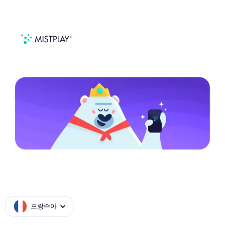
쿠키 및 유사 기술에 대해 알아보기
프랑수아