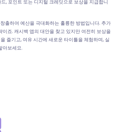
카드, 포인트 또는 디지털 크레딧으로 보상을 지급합니
 창출하여 예산을 극대화하는 훌륭한 방법입니다. 추가
략이죠. 캐시백 앱의 대안을 찾고 있지만 여전히 보상을
게임을 즐기고, 여유 시간에 새로운 타이틀을 체험하며, 실
쌓아보세요.