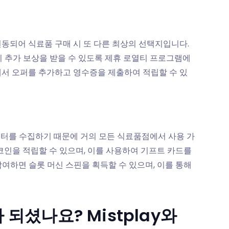
연동되어 식료품 구매 시 또 다른 최상의 선택지입니다.
시 추가 보상을 받을 수 있도록 제휴 로열티 프로그램에
에서 오퍼를 추가하고 영수증을 제출하여 적립할 수 있
이터를 수집하기 때문에 거의 모든 식료품점에서 사용 가
코인을 적립할 수 있으며, 이를 사용하여 기프트 카드를
여하면 슬롯 머신 스핀을 획득할 수 있으며, 이를 통해
되셨나요? Mistplay와