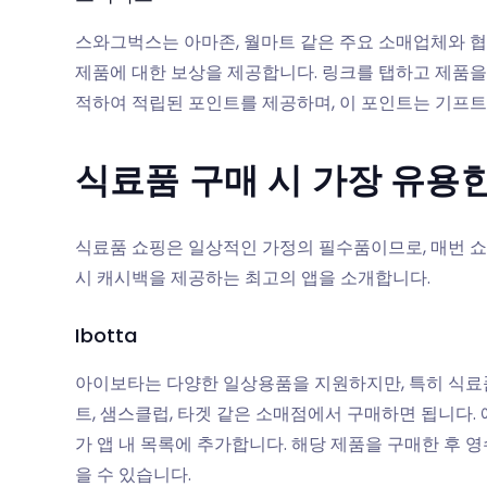
스와그벅스는 아마존, 월마트 같은 주요 소매업체와 협
제품에 대한 보상을 제공합니다. 링크를 탭하고 제품을
적하여 적립된 포인트를 제공하며, 이 포인트는 기프트
식료품 구매 시 가장 유용한
식료품 쇼핑은 일상적인 가정의 필수품이므로, 매번 쇼
시 캐시백을 제공하는 최고의 앱을 소개합니다.
Ibotta
아이보타는 다양한 일상용품을 지원하지만, 특히 식료품
트, 샘스클럽, 타겟 같은 소매점에서 구매하면 됩니다.
가 앱 내 목록에 추가합니다. 해당 제품을 구매한 후
을 수 있습니다.