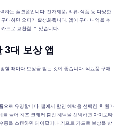
력하는 플랫폼입니다. 전자제품, 의류, 식품 등 다양한
 구매하면 오퍼가 활성화됩니다. 앱이 구매 내역을 추
 카드로 교환할 수 있습니다.
 3대 보상 앱
핑할 때마다 보상을 받는 것이 좋습니다. 식료품 구매
으로 유명합니다. 앱에서 할인 혜택을 선택한 후 월마
 예를 들어 치즈 크래커 할인 혜택을 선택하면 아이보타
 영수증을 스캔하면 페이팔이나 기프트 카드로 보상을 받