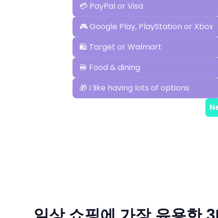
일상 쇼핑에 가장 유용한 3