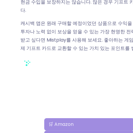
현금 수입을 보장하지는 않습니다. 많은 경우 기프트 
다.
캐시백 앱은 원래 구매할 예정이었던 상품으로 수익을
투자나 노력 없이 보상을 얻을 수 있는 가장 현명한 전
받고 싶다면 Mistplay를 사용해 보세요. 좋아하는 
제 기프트 카드로 교환할 수 있는 가치 있는 포인트를 