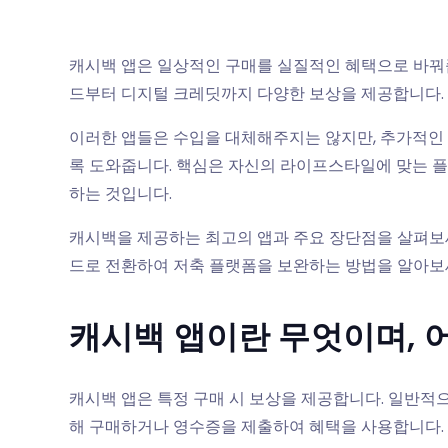
캐시백 앱은 일상적인 구매를 실질적인 혜택으로 바꿔줍니
드부터 디지털 크레딧까지 다양한 보상을 제공합니다.
이러한 앱들은 수입을 대체해주지는 않지만, 추가적인
록 도와줍니다. 핵심은 자신의 라이프스타일에 맞는 
하는 것입니다.
캐시백을 제공하는 최고의 앱과 주요 장단점을 살펴보세요.
드로 전환하여 저축 플랫폼을 보완하는 방법을 알아보
캐시백 앱이란 무엇이며, 
캐시백 앱은 특정 구매 시 보상을 제공합니다. 일반적으
해 구매하거나 영수증을 제출하여 혜택을 사용합니다. 