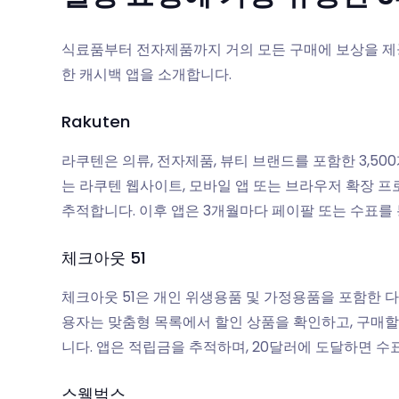
식료품부터 전자제품까지 거의 모든 구매에 보상을 제
한 캐시백 앱을 소개합니다.
Rakuten
라쿠텐은 의류, 전자제품, 뷰티 브랜드를 포함한 3,5
는 라쿠텐 웹사이트, 모바일 앱 또는 브라우저 확장 
추적합니다. 이후 앱은 3개월마다 페이팔 또는 수표를
체크아웃 51
체크아웃 51은 개인 위생용품 및 가정용품을 포함한 
용자는 맞춤형 목록에서 할인 상품을 확인하고, 구매할
니다. 앱은 적립금을 추적하며, 20달러에 도달하면 수
스웩벅스