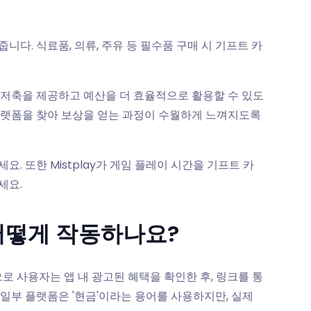
다. 식료품, 의류, 주유 등 필수품 구매 시 기프트 카
 저축을 제공하고 예산을 더 효율적으로 활용할 수 있도
플랫폼을 찾아 보상을 얻는 과정이 수월하게 느껴지도록
 또한 Mistplay가 게임 플레이 시간을 기프트 카
세요.
어떻게 작동하나요?
로 사용자는 앱 내 광고된 혜택을 확인한 후, 링크를 통
일부 플랫폼은 '현금'이라는 용어를 사용하지만, 실제