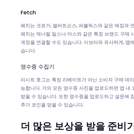
Fetch
페치는 크로거, 앨버트슨스, 퍼블릭스와 같은 매장과 
페치는 제너럴 밀스나 마스와 같은 특정 브랜드 구매 
계정을 연결할 수도 있습니다. 이보타와 유사하게, 앱
습니다.
영수증 수집기
리시트 호그는 특정 리베이트가 아닌 소비자 구매 데
능합니다. 거의 모든 영수증 사진을 업로드하면 앱 내 
받을 수 있습니다. 또한 영수증을 업로드하고 설문에 참
추가 코인을 얻을 수 있습니다.
더 많은 보상을 받을 준비가 