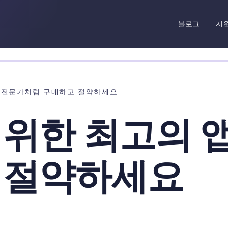
블로그
지
: 전문가처럼 구매하고 절약하세요
 위한 최고의 
 절약하세요