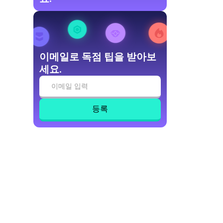
이메일로 독점 팁을 받아보
세요.