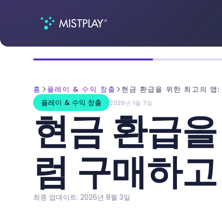
홈
플레이 & 수익 창출
현금 환급을 위한 최고의 앱
플레이 & 수익 창출
2026년 1월 7일
현금 환급을
럼 구매하고
최종 업데이트: 2026년 8월 3일