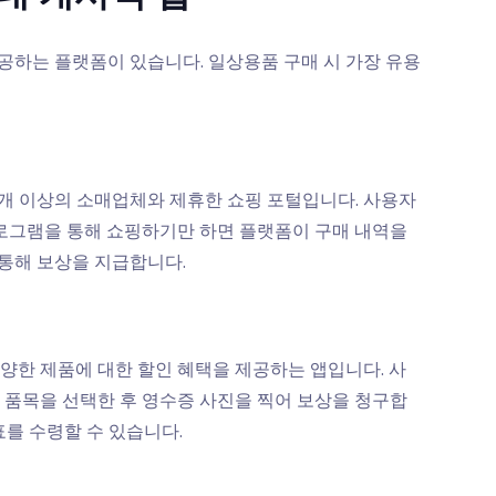
공하는 플랫폼이 있습니다. 일상용품 구매 시 가장 유용
00개 이상의 소매업체와 제휴한 쇼핑 포털입니다. 사용자
프로그램을 통해 쇼핑하기만 하면 플랫폼이 구매 내역을
 통해 보상을 지급합니다.
다양한 제품에 대한 할인 혜택을 제공하는 앱입니다. 사
 품목을 선택한 후 영수증 사진을 찍어 보상을 청구합
표를 수령할 수 있습니다.