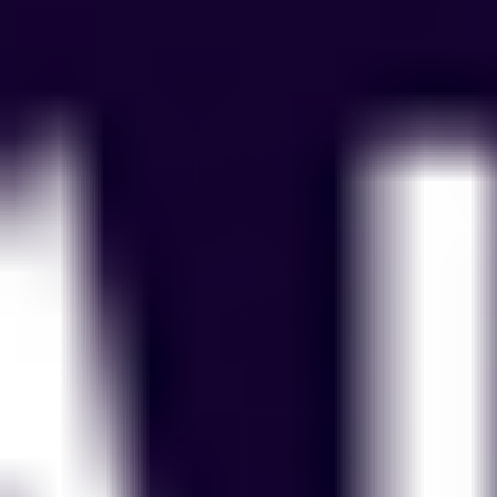
이며, 본문에서는 오로지 식별 및 설명 목적으로만 사용되었습니다. 이러한
사용이 해당 소유자와의 어떠한 제휴 관계나 해당 소유자의 승인을 의미하는
것은 아닙니다.
⁴이 기사에 포함된 정보는 공개된 데이터를 바탕으로 2026년 7월 27일 기준
정확한 내용입니다. Mistplay는 제3자 정보의 정확성에 대해 책임을 지지 않
습니다.
⁵이 기사는 Mistplay에서 발행한 것으로, 마지막 업데이트 시점의 공개된 정
보를 바탕으로 한 Mistplay의 견해를 반영하고 있습니다.
Mistplay를 차별화하는
요소