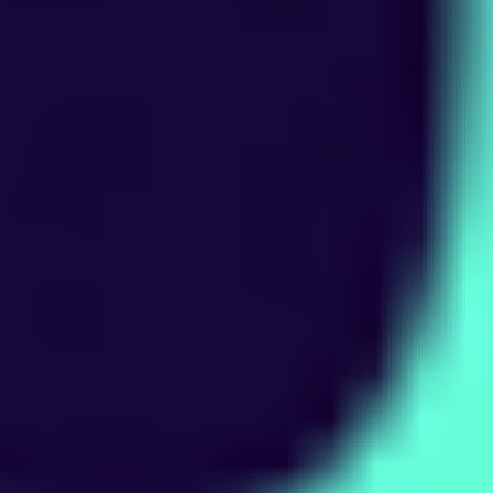
얼마나 빨리 기프트 카드로 교환할 수 있나
요?
쇼핑몰에서 기프트 카드 교환에 필요한 최소 포인트
에 도달하면, 원하는 보상으로 교환할 수 있으며, 대
부분의 보상은 1시간 이내에 처리됩니다.
Mistplay에 가입 보너스가 있나요?
네, Mistplay에서는 가입 시 200포인트를 보너스로
드립니다.
친구를 추천하거나
뉴스레터를 구독하고,
소셜 미디어 채널에서 특별 Mistcode를 확인하시
면 더 많은 보너스를 적립하실 수 있습니다.
제 데이터는 안전한가요?