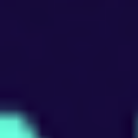
수백만 명이 게임만 해
도 기프트 카드를 현금
화하고 있습니다. 함께
하세요.
더 나은 보상 앱을 찾는 여정은 여기서 끝납니다.
지금 바로 리워드 모으기
이 기사에 포함된 정보는 공개된 데이터를 바탕으로 2026년 7월 27일 기준
정확한 내용입니다. Mistplay는 제3자가 제공한 정보의 정확성에 대해 책임
을 지지 않습니다.
이 기사는 Mistplay에서 발행한 것으로, 마지막 업데이트 시점의 공개된 정
보를 바탕으로 한 Mistplay의 견해를 반영하고 있습니다.