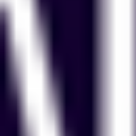
엄선된 게임 라이브러리에 350개 이상의 게임이
수록되어 있습니다
출금 처리 수수료 없음
플레이어를 위해 특별히 제작되었습니다