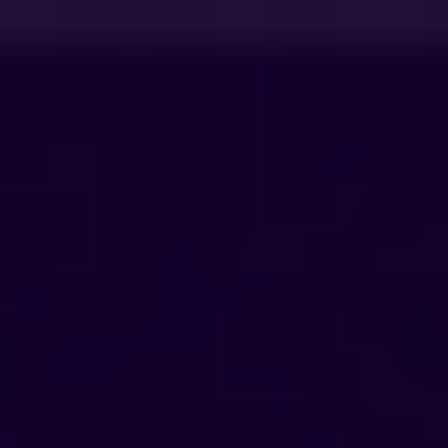
Mistplay 대 Freecash³
Mistplay가 다른 보상
앱보다 뛰어난 이유
이 기사를 읽어보시면, Mistplay가 좋아하는 게임을 즐기
면서 가장 많은 보상을 받을 수 있는 방법인 이유를 자세
히 알아보실 수 있습니다.⁵
지금 다운로드
최종 업데이트: 2026년 7월 27일⁵