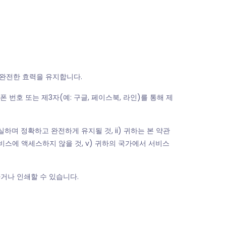
 완전한 효력을 유지합니다.
번호 또는 제3자(예: 구글, 페이스북, 라인)를 통해 제
하며 정확하고 완전하게 유지될 것, ii) 귀하는 본 약관
 서비스에 액세스하지 않을 것, v) 귀하의 국가에서 서비스
거나 인쇄할 수 있습니다.