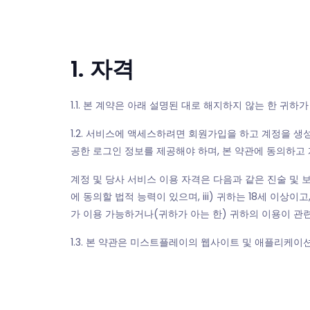
1. 자격
1.1. 본 계약은 아래 설명된 대로 해지하지 않는 한 
1.2. 서비스에 액세스하려면 회원가입을 하고 계정을 생
공한 로그인 정보를 제공해야 하며, 본 약관에 동의하고
계정 및 당사 서비스 이용 자격은 다음과 같은 진술 및 보
에 동의할 법적 능력이 있으며, iii) 귀하는 18세 이상
가 이용 가능하거나(귀하가 아는 한) 귀하의 이용이 관련
1.3. 본 약관은 미스트플레이의 웹사이트 및 애플리케