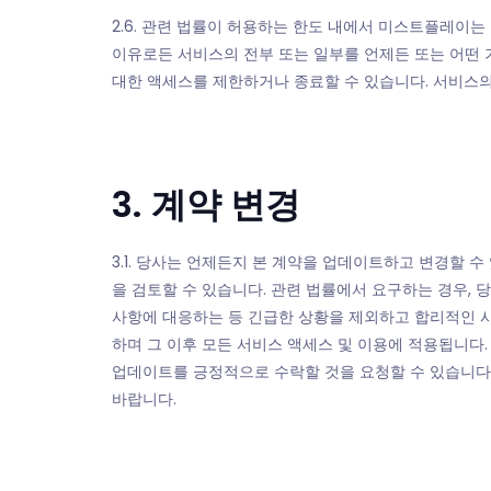
2.6. 관련 법률이 허용하는 한도 내에서 미스트플레이
이유로든 서비스의 전부 또는 일부를 언제든 또는 어떤 
대한 액세스를 제한하거나 종료할 수 있습니다. 서비스
3. 계약 변경
3.1. 당사는 언제든지 본 계약을 업데이트하고 변경할 
을 검토할 수 있습니다. 관련 법률에서 요구하는 경우, 당
사항에 대응하는 등 긴급한 상황을 제외하고 합리적인 
하며 그 이후 모든 서비스 액세스 및 이용에 적용됩니다
업데이트를 긍정적으로 수락할 것을 요청할 수 있습니다.
바랍니다.