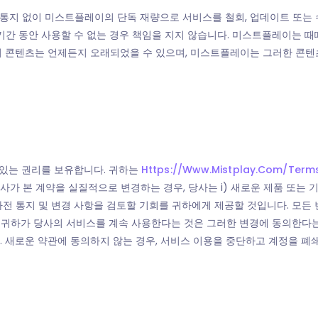
는 통지 없이 미스트플레이의 단독 재량으로 서비스를 철회, 업데이트 또는
기간 동안 사용할 수 없는 경우 책임을 지지 않습니다. 미스트플레이는 때
의 콘텐츠는 언제든지 오래되었을 수 있으며, 미스트플레이는 그러한 콘텐
수 있는 권리를 보유합니다. 귀하는
Https://www.mistplay.com/term
사가 본 계약을 실질적으로 변경하는 경우, 당사는 i) 새로운 제품 또는 기
사전 통지 및 변경 사항을 검토할 기회를 귀하에게 제공할 것입니다. 모
. 귀하가 당사의 서비스를 계속 사용한다는 것은 그러한 변경에 동의한다
 새로운 약관에 동의하지 않는 경우, 서비스 이용을 중단하고 계정을 