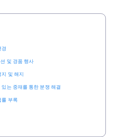
변경
션 및 경품 행사
정지 및 해지
 있는 중재를 통한 분쟁 해결
법률 부록