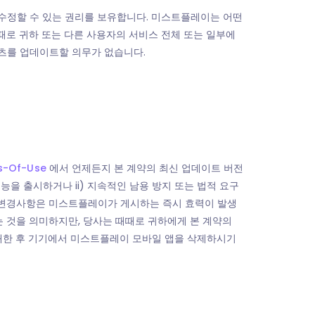
 수정할 수 있는 권리를 보유합니다. 미스트플레이는 어떤
때로 귀하 또는 다른 사용자의 서비스 전체 또는 일부에
츠를 업데이트할 의무가 없습니다.
s-Of-Use
에서 언제든지 본 계약의 최신 업데이트 버전
능을 출시하거나 ii) 지속적인 남용 방지 또는 법적 요구
든 변경사항은 미스트플레이가 게시하는 즉시 효력이 발생
는 것을 의미하지만, 당사는 때때로 귀하에게 본 계약의
폐쇄한 후 기기에서 미스트플레이 모바일 앱을 삭제하시기