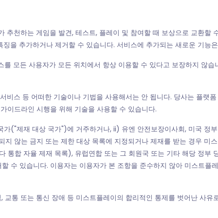
가 추천하는 게임을 발견, 테스트, 플레이 및 참여할 때 보상으로 교환할
특징을 추가하거나 제거할 수 있습니다. 서비스에 추가되는 새로운 기능은
 서비스를 모든 사용자가 모든 위치에서 항상 이용할 수 있다고 보장하지 않습
N 서비스 등 어떠한 기술이나 기법을 사용해서는 안 됩니다. 당사는 플랫폼 
 가이드라인 시행을 위해 기술을 사용할 수 있습니다.
상 국가("제재 대상 국가")에 거주하거나, ii) 유엔 안전보장이사회, 미국
되지 않는 금지 또는 제한 대상 목록에 지정되거나 제재를 받는 경우 미
 통합 자율 제재 목록), 유럽연합 또는 그 회원국 또는 기타 해당 정부 
할 수 있습니다. 이용자는 이용자가 본 조항을 준수하지 않아 미스트플레
데믹, 교통 또는 통신 장애 등 미스트플레이의 합리적인 통제를 벗어난 사유