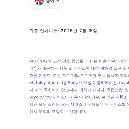
영어
최종 업데이트: 2026년 7월 15일
MISTPLAY에 오신 것을 환영합니다. 본 이용 약관(이하 “계약” 
리”)가 제공하는 제품 및 서비스에 대한 귀하의 접근 및
지털 이벤트, 추천 프로그램, 프로모션 또는 당사가 제작하거
Mistplay, Android용 Bonuzz 보상 애플리케이션
나 이에 국한되지 않습니다. 귀하가 캐나다, 유럽연합, 
LoyaltyPlay 서비스의 사용자이신 경우, 본 약관 제
시된 모든 조항은 모든 서비스에 적용됩니다. 서비스별 
에서 부칙의 조항이 우선합니다.