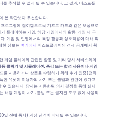
 추적할 수 없게 될 수 있습니다. 그 결과, 미스트플
이 본 약관보다 우선합니다.
상 프로그램에 참여함으로써 기프트 카드와 같은 보상으로
가 플레이하는 게임, 해당 게임에서의 활동, 게임 내 구
니다. 게임 및 인앱에서의 특정 활동과 상호작용에 대해 획
자세한 정보는
여기에서
미스트플레이의 경제 공개에서 확
한 게임 플레이와 관련된 활동 및 기타 당사 서비스와의
자동 클릭기 및 시뮬레이션, 증강 또는 합성 사용이나 게임
카드를 사용하거나 상품을 수령하기 위해 추가 인증(전화
 획득한 유닛이 이용자의 사기 또는 불법과 관련이 있다고
할 수 있습니다. 당사는 자동화된 의사 결정을 통해 실시
는 해당 계정이 사기, 불법 또는 금지된 도구 없이 사용되
30일 전에 통지) 계정 잔액이 삭제될 수 있습니다.