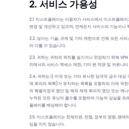
2. 서비스 가용성
2.1. 미스트플레이는 이용자가 서비스에서 미스트플레이
변경 및 개선하고 있으며, 언제든지 서비스의 기능이나 
2.2. 당사는 기술, 규제 및 기타 제한으로 인해 모든
라 다를 수 있습니다.
2.3. 귀하는 귀하의 위치를 숨기거나 위장하기 위해 VP
치에서의 서비스 액세스 제한, 기타 본 약관 및 커뮤니티
2.4. 귀하는 i) 미국 또는 기타 유사한 당국의 금수 대
재 회피자 목록)가 유지하는 목록을 포함하되 이에 국한
의 특별지정국 명단 및 해외 제재 회피자 명단 또는 캐나다
누적된 모든 유닛의 몰수를 포함하여 기능의 상실을 초래
플레이를 배상해야 합니다.
2.5. 미스트플레이는 천재지변, 전쟁, 정부의 명령, 팬
임을 지지 않습니다.