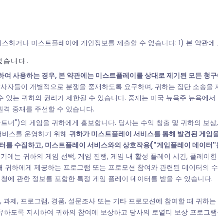
하거나 미스트플레이에 개인정보를 제출할 수 없습니다: 1) 본 약관에 모두
없습니다.
여 사용하는 경우, 본 약관에는 미스트플레이를 상대로 제기된 모든 청구에
 당사자들이 개별적으로 분쟁을 중재하도록 요구하며, 귀하는 집단 소송을 
수 있는 귀하의 권리가 제한될 수 있습니다. 중재는 미국 뉴욕주 뉴욕에서
원격 중재를 주선할 수 있습니다.
너")의 게임을 귀하에게 홍보합니다. 당사는 수익 창출 및 귀하의 보상,
 서비스를 운영하기 위해
귀하가 미스트플레이 서비스를 통해 발견된 게임을 
터를 수집하고, 미스트플레이 서비스와의 상호작용("게임플레이 데이터"는
 여기에는 귀하의 게임 선택, 게임 진행, 게임 내 활성 플레이 시간, 플레이한
해 귀하에게 제공하는 프로그램 또는 프로모션 참여와 관련된 데이터의 수
시청에 관한 정보를 포함한 특정 게임 플레이 데이터를 받을 수 있습니다.
 과제, 프로그램, 경품, 설문조사 또는 기타 프로모션에 참여할 때 귀하
유하도록 지시하여 귀하의 참여에 보상하고 당사의 로열티 보상 프로그램을