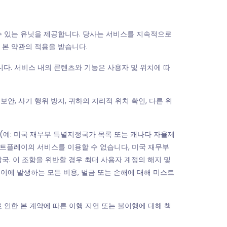
 수 있는 유닛을 제공합니다. 당사는 서비스를 지속적으로
 본 약관의 적용을 받습니다.
니다. 서비스 내의 콘텐츠와 기능은 사용자 및 위치에 따
보안, 사기 행위 방지, 귀하의 지리적 위치 확인, 다른 위
 정부(예: 미국 재무부 특별지정국가 목록 또는 캐나다 자율제
스트플레이의 서비스를 이용할 수 없습니다, 미국 재무부
당국. 이 조항을 위반할 경우 최대 사용자 계정의 해지 및
이에 발생하는 모든 비용, 벌금 또는 손해에 대해 미스트
로 인한 본 계약에 따른 이행 지연 또는 불이행에 대해 책