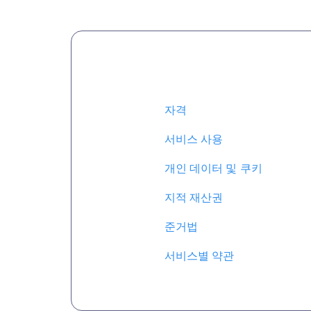
자격
서비스 사용
개인 데이터 및 쿠키
지적 재산권
준거법
서비스별 약관