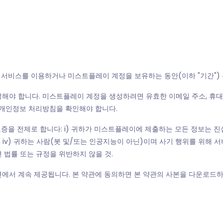
귀하가 서비스를 이용하거나 미스트플레이 계정을 보유하는 동안(이하 "기간")
성해야 합니다. 미스트플레이 계정을 생성하려면 유효한 이메일 주소, 휴대폰 
 개인정보 처리방침을 확인해야 합니다.
증을 전제로 합니다: i) 귀하가 미스트플레이에 제출하는 모든 정보는 진실
이고, iv) 귀하는 사람(봇 및/또는 인공지능이 아닌)이며 사기 행위를 위해
 법률 또는 규정을 위반하지 않을 것.
이션에서 계속 제공됩니다. 본 약관에 동의하면 본 약관의 사본을 다운로드하