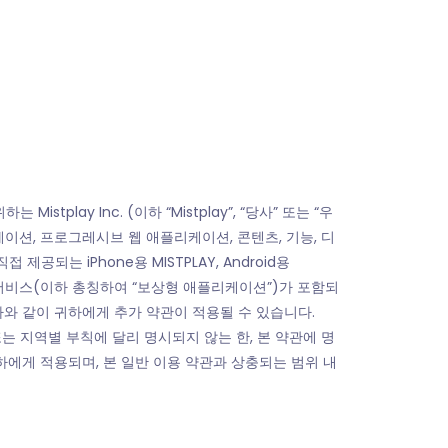
stplay Inc. (이하 “Mistplay”, “당사” 또는 “우
이션, 프로그레시브 웹 애플리케이션, 콘텐츠, 기능, 디
되는 iPhone용 MISTPLAY, Android용
이션이나 서비스(이하 총칭하여 “보상형 애플리케이션”)가 포함되
바와 같이 귀하에게 추가 약관이 적용될 수 있습니다.
 또는 지역별 부칙에 달리 명시되지 않는 한, 본 약관에 명
하에게 적용되며, 본 일반 이용 약관과 상충되는 범위 내