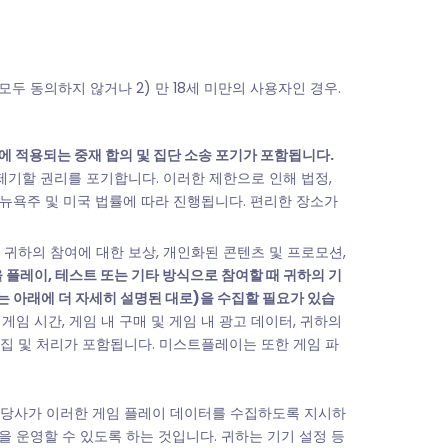
 동의하지 않거나 2) 만 18세 미만의 사용자인 경우.
 적용되는 중재 합의 및 집단 소송 포기가 포함됩니다.
제기할 권리를 포기합니다. 이러한 제한으로 인해 법정,
 뉴욕주 및 미국 법률에 따라 진행됩니다. 편리한 장소가
 귀하의 참여에 대한 보상, 개인화된 콘텐츠 및 프로모션,
플레이, 테스트 또는 기타 방식으로 참여할 때 귀하의 기
 아래에 더 자세히 설명된 대로)을 수집할 필요가 있습
 게임 시간, 게임 내 구매 및 게임 내 광고 데이터, 귀하의
집 및 처리가 포함됩니다. 미스트플레이는 또한 게임 파
는 당사가 이러한 게임 플레이 데이터를 수집하도록 지시하
 운영할 수 있도록 하는 것입니다. 귀하는 기기 설정 등