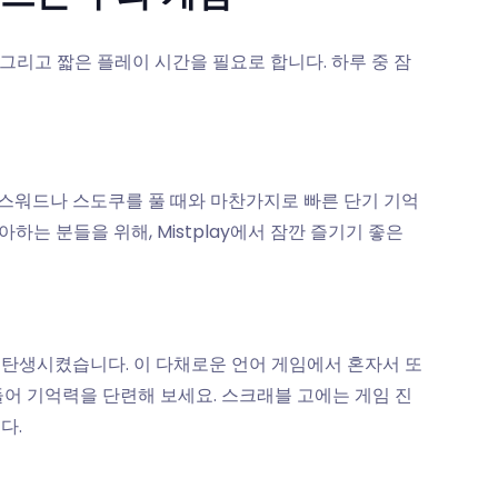
 그리고 짧은 플레이 시간을 필요로 합니다. 하루 중 잠
스워드나 스도쿠를 풀 때와 마찬가지로 빠른 단기 기억
아하는 분들을 위해, Mistplay에서 잠깐 즐기기 좋은
재탄생시켰습니다. 이 다채로운 언어 게임에서 혼자서 또
들어 기억력을 단련해 보세요. 스크래블 고에는 게임 진
다.