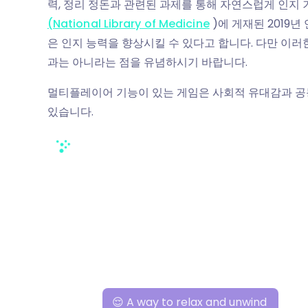
력, 정리 정돈과 관련된 과제를 통해 자연스럽게 인지 
(National Library of Medicine
)에 게재된 2019
은 인지 능력을 향상시킬 수 있다고 합니다. 다만 이러
과는 아니라는 점을 유념하시기 바랍니다.
멀티플레이어 기능이 있는 게임은 사회적 유대감과 공
있습니다.