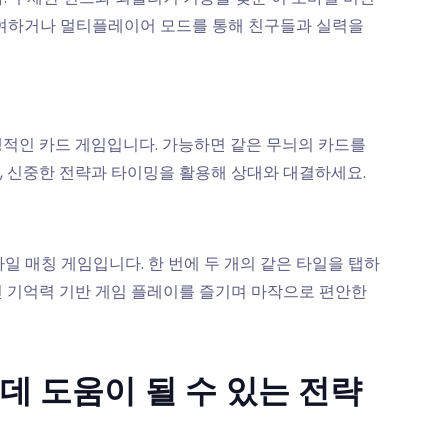
참여하거나 멀티플레이어 모드를 통해 친구들과 실력을
쟁적인 카드 게임입니다. 가능하면 같은 무늬의 카드를
, 신중한 전략과 타이밍을 활용해 상대와 대결하세요.
일 매칭 게임입니다. 한 번에 두 개의 같은 타일을 탭하
인 기억력 기반 게임 플레이를 즐기며 마작으로 편안한
데 도움이 될 수 있는 전략