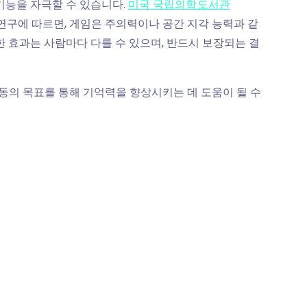
기능을 자극할 수 있습니다.
미국 국립의학도서관
년 연구에 따르면, 게임은 주의력이나 공간 지각 능력과 같
한 효과는 사람마다 다를 수 있으며, 반드시 보장되는 결
동의 목표를 통해 기억력을 향상시키는 데 도움이 될 수