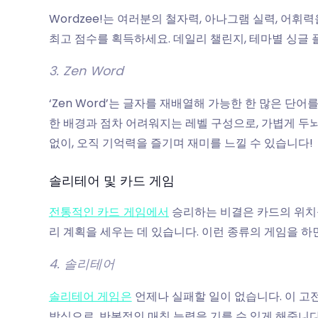
Wordzee!는 여러분의 철자력, 아나그램 실력, 어
최고 점수를 획득하세요. 데일리 챌린지, 테마별 싱글
3. Zen Word
‘Zen Word’는 글자를 재배열해 가능한 한 많은 단어
한 배경과 점차 어려워지는 레벨 구성으로, 가볍게 두
없이, 오직 기억력을 즐기며 재미를 느낄 수 있습니다!
솔리테어 및 카드 게임
전통적인 카드 게임에서
승리하는 비결은 카드의 위치를
리 계획을 세우는 데 있습니다. 이런 종류의 게임을 하
4. 솔리테어
솔리테어 게임은
언제나 실패할 일이 없습니다. 이 
방식으로, 반복적인 매칭 능력을 기를 수 있게 해줍니다