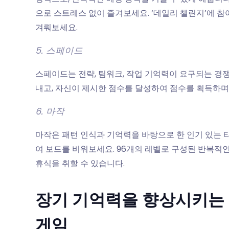
으로 스트레스 없이 즐겨보세요. ‘데일리 챌린지’에 
겨뤄보세요.
5. 스페이드
스페이드는 전략, 팀워크, 작업 기억력이 요구되는 경
내고, 자신이 제시한 점수를 달성하여 점수를 획득하며
6. 마작
마작은 패턴 인식과 기억력을 바탕으로 한 인기 있는 타
여 보드를 비워보세요. 96개의 레벨로 구성된 반복적
휴식을 취할 수 있습니다.
장기 기억력을 향상시키는 
게임