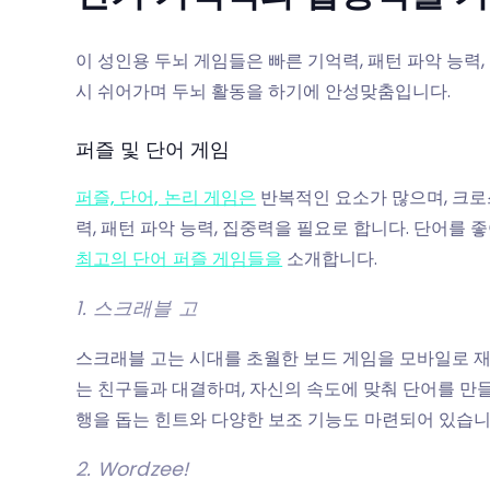
이 성인용 두뇌 게임들은 빠른 기억력, 패턴 파악 능력,
시 쉬어가며 두뇌 활동을 하기에 안성맞춤입니다.
퍼즐 및 단어 게임
퍼즐, 단어, 논리 게임은
반복적인 요소가 많으며, 크로
력, 패턴 파악 능력, 집중력을 필요로 합니다. 단어를 좋
최고의 단어 퍼즐 게임들을
소개합니다.
1. 스크래블 고
스크래블 고는 시대를 초월한 보드 게임을 모바일로 
는 친구들과 대결하며, 자신의 속도에 맞춰 단어를 만
행을 돕는 힌트와 다양한 보조 기능도 마련되어 있습니
2. Wordzee!