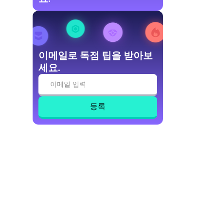
이메일로 독점 팁을 받아보
세요.