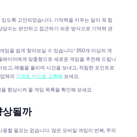
 있도록 고안되었습니다. 기억력을 키우는 일이 꼭 힘
 상당수는 편안하고 접근하기 쉬운 방식으로 기억력 관
게임을 쉽게 찾아보실 수 있습니다.¹ 350개 이상의 게
각 플레이어에게 맞춤형으로 새로운 게임을 추천해 드립니
아보고, 레벨을 올리며 시간을 보내고, 적립한 포인트로
소매업체의
기프트 카드로 교환해
보세요.
을 향상시켜 줄 게임 목록을 확인해 보세요.
향상될까
사용할 필요는 없습니다. 많은 모바일 게임이 반복, 주의