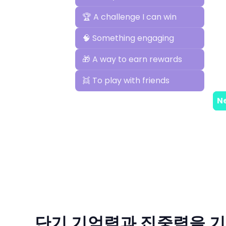
단기 기억력과 집중력을 기