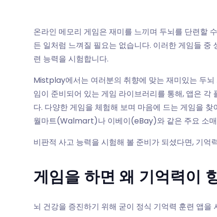
온라인 메모리 게임은 재미를 느끼며 두뇌를 단련할 수
든 일처럼 느껴질 필요는 없습니다. 이러한 게임들 중
련 능력을 시험합니다.
Mistplay에서는 여러분의 취향에 맞는 재미있는 두뇌 
임이 준비되어 있는 게임 라이브러리를 통해, 앱은 
다. 다양한 게임을 체험해 보며 마음에 드는 게임을 찾
월마트(Walmart)나 이베이(eBay)와 같은 주요 
비판적 사고 능력을 시험해 볼 준비가 되셨다면, 기억력
게임을 하면 왜 기억력이 
뇌 건강을 증진하기 위해 굳이 정식 기억력 훈련 앱을 