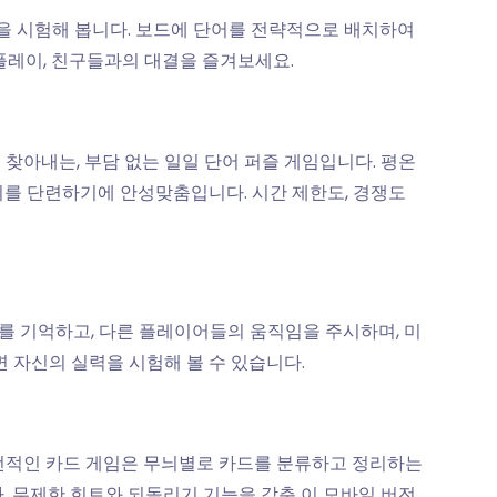
휘력을 시험해 봅니다. 보드에 단어를 전략적으로 배치하여
 플레이, 친구들과의 대결을 즐겨보세요.
를 찾아내는, 부담 없는 일일 단어 퍼즐 게임입니다. 평온
뇌를 단련하기에 안성맞춤입니다. 시간 제한도, 경쟁도
 기억하고, 다른 플레이어들의 움직임을 주시하며, 미
면 자신의 실력을 시험해 볼 수 있습니다.
고전적인 카드 게임은 무늬별로 카드를 분류하고 정리하는
. 무제한 힌트와 되돌리기 기능을 갖춘 이 모바일 버전