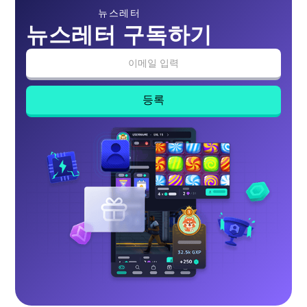
뉴스레터
뉴스레터 구독하기