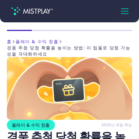
홈
플레이 & 수익 창출
경품 추첨 당첨 확률을 높이는 방법: 이 팁들로 당첨 가능
성을 극대화하세요
플레이 & 수익 창출
2025년 12월 10일
경품 추첨 당첨 확률을 높