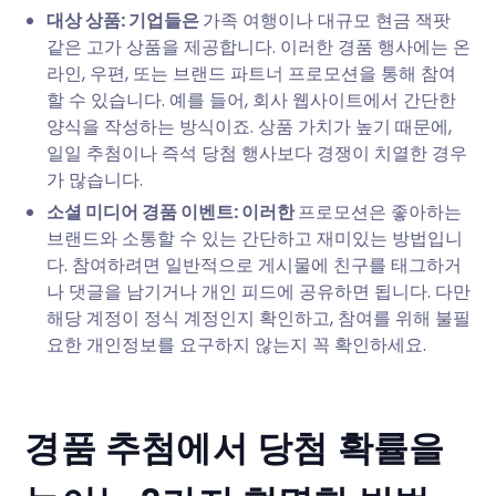
대상 상품: 기업들은
가족 여행이나 대규모 현금 잭팟
같은 고가 상품을 제공합니다. 이러한 경품 행사에는 온
라인, 우편, 또는 브랜드 파트너 프로모션을 통해 참여
할 수 있습니다. 예를 들어, 회사 웹사이트에서 간단한
양식을 작성하는 방식이죠. 상품 가치가 높기 때문에,
일일 추첨이나 즉석 당첨 행사보다 경쟁이 치열한 경우
가 많습니다.
소셜 미디어 경품 이벤트: 이러한
프로모션은 좋아하는
브랜드와 소통할 수 있는 간단하고 재미있는 방법입니
다. 참여하려면 일반적으로 게시물에 친구를 태그하거
나 댓글을 남기거나 개인 피드에 공유하면 됩니다. 다만
해당 계정이 정식 계정인지 확인하고, 참여를 위해 불필
요한 개인정보를 요구하지 않는지 꼭 확인하세요.
경품 추첨에서 당첨 확률을