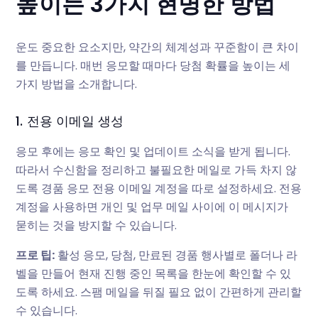
높이는 3가지 현명한 방법
운도 중요한 요소지만, 약간의 체계성과 꾸준함이 큰 차이
를 만듭니다. 매번 응모할 때마다 당첨 확률을 높이는 세
가지 방법을 소개합니다.
1. 전용 이메일 생성
응모 후에는 응모 확인 및 업데이트 소식을 받게 됩니다.
따라서 수신함을 정리하고 불필요한 메일로 가득 차지 않
도록 경품 응모 전용 이메일 계정을 따로 설정하세요. 전용
계정을 사용하면 개인 및 업무 메일 사이에 이 메시지가
묻히는 것을 방지할 수 있습니다.
프로 팁:
활성 응모, 당첨, 만료된 경품 행사별로 폴더나 라
벨을 만들어 현재 진행 중인 목록을 한눈에 확인할 수 있
도록 하세요. 스팸 메일을 뒤질 필요 없이 간편하게 관리할
수 있습니다.