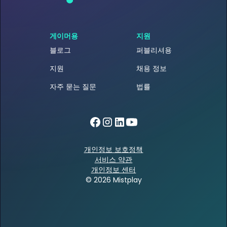
게이머용
지원
블로그
퍼블리셔용
지원
채용 정보
자주 묻는 질문
법률
개인정보 보호정책
서비스 약관
개인정보 센터
© 2026 Mistplay