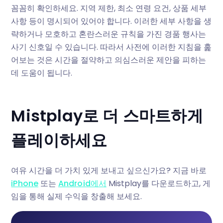
꼼꼼히 확인하세요. 지역 제한, 최소 연령 요건, 상품 세부
사항 등이 명시되어 있어야 합니다. 이러한 세부 사항을 생
략하거나 모호하고 혼란스러운 규칙을 가진 경품 행사는
사기 신호일 수 있습니다. 따라서 사전에 이러한 지침을 훑
어보는 것은 시간을 절약하고 의심스러운 제안을 피하는
데 도움이 됩니다.
Mistplay로 더 스마트하게
플레이하세요
여유 시간을 더 가치 있게 보내고 싶으신가요? 지금 바로
iPhone
또는
Android에서
Mistplay를 다운로드하고, 게
임을 통해 실제 수익을 창출해 보세요.