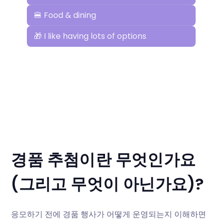
경품 추첨이란 무엇인가요
(그리고 무엇이 아닌가요)?
응모하기 전에 경품 행사가 어떻게 운영되는지 이해하면