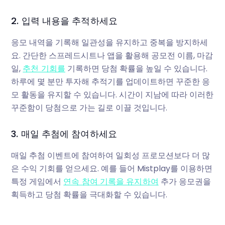
2. 입력 내용을 추적하세요
응모 내역을 기록해 일관성을 유지하고 중복을 방지하세
요. 간단한 스프레드시트나 앱을 활용해 공모전 이름, 마감
일,
추천 기회를
기록하면 당첨 확률을 높일 수 있습니다.
하루에 몇 분만 투자해 추적기를 업데이트하면 꾸준한 응
모 활동을 유지할 수 있습니다. 시간이 지남에 따라 이러한
꾸준함이 당첨으로 가는 길로 이끌 것입니다.
3. 매일 추첨에 참여하세요
매일 추첨 이벤트에 참여하여 일회성 프로모션보다 더 많
은 수익 기회를 얻으세요. 예를 들어 Mistplay를 이용하면
특정 게임에서
연속 참여 기록을 유지하여
추가 응모권을
획득하고 당첨 확률을 극대화할 수 있습니다.