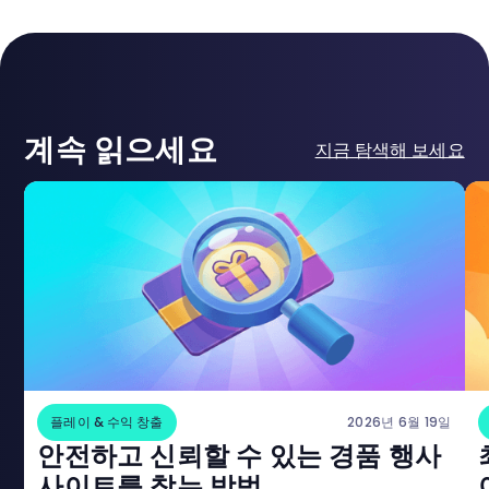
계속 읽으세요
지금 탐색해 보세요
플레이 & 수익 창출
2026년 6월 19일
안전하고 신뢰할 수 있는 경품 행사
사이트를 찾는 방법