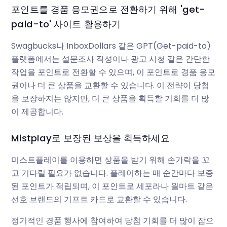
포인트를 경품 응모권으로 전환하기 위해 'get-
paid-to' 사이트 활용하기
Swagbucks나 InboxDollars 같은 GPT(Get-paid-to)
플랫폼에서는 설문조사 작성이나 광고 시청 같은 간단한
작업을 포인트로 전환할 수 있으며, 이 포인트로 경품 응모
권이나 더 큰 상품을 교환할 수 있습니다. 이 전략이 당첨
을 보장하지는 않지만, 더 큰 상품을 획득할 기회를 더 많
이 제공합니다.
Mistplay로 보장된 보상을 획득하세요
미스트플레이를 이용하면 상품을 받기 위해 손가락을 꼬
고 기다릴 필요가 없습니다. 플레이하는 매 순간마다 보증
된 포인트가 적립되며, 이 포인트로 세포라나 월마트 같은
선호 브랜드의 기프트 카드로 교환할 수 있습니다.
정기적인 경품 행사에 참여하여 당첨 기회를 더 많이 잡으