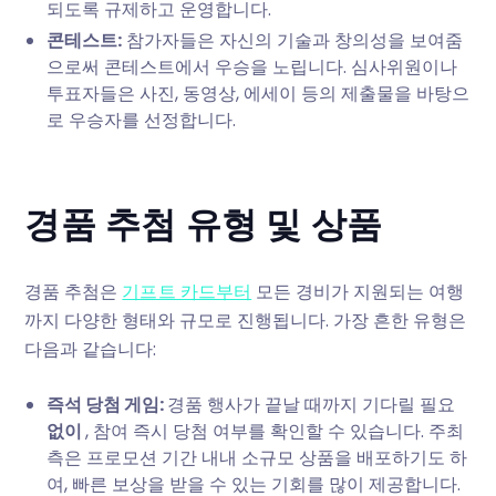
되도록 규제하고 운영합니다.
콘테스트:
참가자들은 자신의 기술과 창의성을 보여줌
으로써 콘테스트에서 우승을 노립니다. 심사위원이나
투표자들은 사진, 동영상, 에세이 등의 제출물을 바탕으
로 우승자를 선정합니다.
경품 추첨 유형 및 상품
경품 추첨은
기프트 카드부터
모든 경비가 지원되는 여행
까지 다양한 형태와 규모로 진행됩니다. 가장 흔한 유형은
다음과 같습니다:
즉석 당첨 게임:
경품 행사가 끝날 때까지 기다릴 필요
없이
, 참여 즉시 당첨 여부를 확인할 수 있습니다. 주최
측은 프로모션 기간 내내 소규모 상품을 배포하기도 하
여, 빠른 보상을 받을 수 있는 기회를 많이 제공합니다.