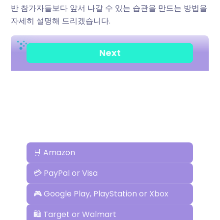
반 참가자들보다 앞서 나갈 수 있는 습관을 만드는 방법을
자세히 설명해 드리겠습니다.