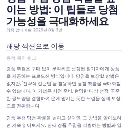
이는 방법: 이 팁들로 당첨
가능성을 극대화하세요
최종 업데이트: 2026년 8월 3일
해당 섹션으로 이동
동적 목차 링크
경품 추첨은 구매 없이 무작위로 선정된 참가자에게 상품
을 제공하는 프로모션 방식입니다. 당첨을 보장할 방법은
없지만, '전략적 접근법'을 활용하면 당첨 확률을 극대화할
수 있습니다. 이 기법은 사전 준비, 현명한 대상 선정, 꾸준
한 응모량을 결합하여 운에 맡기는 듯한 느낌을 실제 보상
으로 전환합니다.
경품 추첨 당첨 확률을 높이고 싶다면, 그 방법을 알아보려
면 계속 읽어보세요. 진짜 경품 추첨을 식별하는 방법과 일