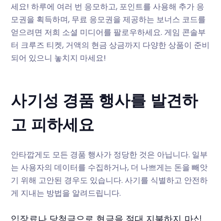
세요! 하루에 여러 번 응모하고, 포인트를 사용해 추가 응
모권을 획득하며, 무료 응모권을 제공하는 보너스 코드를
얻으려면 저희 소셜 미디어를 팔로우하세요. 게임 콘솔부
터 크루즈 티켓, 거액의 현금 상금까지 다양한 상품이 준비
되어 있으니 놓치지 마세요!
사기성 경품 행사를 발견하
고 피하세요
안타깝게도 모든 경품 행사가 정당한 것은 아닙니다. 일부
는 사용자의 데이터를 수집하거나, 더 나쁘게는 돈을 빼앗
기 위해 고안된 경우도 있습니다. 사기를 식별하고 안전하
게 지내는 방법을 알려드립니다.
입장료나 당첨금으로 현금을 절대 지불하지 마십