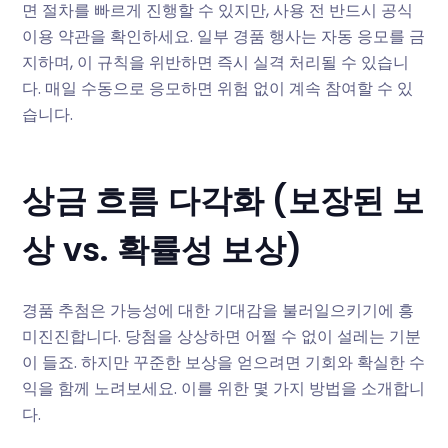
면 절차를 빠르게 진행할 수 있지만, 사용 전 반드시 공식
이용 약관을 확인하세요. 일부 경품 행사는 자동 응모를 금
지하며, 이 규칙을 위반하면 즉시 실격 처리될 수 있습니
다. 매일 수동으로 응모하면 위험 없이 계속 참여할 수 있
습니다.
상금 흐름 다각화 (보장된 보
상 vs. 확률성 보상)
경품 추첨은 가능성에 대한 기대감을 불러일으키기에 흥
미진진합니다. 당첨을 상상하면 어쩔 수 없이 설레는 기분
이 들죠. 하지만 꾸준한 보상을 얻으려면 기회와 확실한 수
익을 함께 노려보세요. 이를 위한 몇 가지 방법을 소개합니
다.