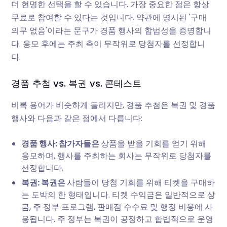
더 현명한 선택을 할 수 있습니다. 가장 중요한 점은 항상
무료로 참여할 수 있다는 것입니다. 약관에 명시된 '구매
의무 없음'이라는 문구가 경품 행사의 합법성을 증명합니
다. 응모 후에는 주최 측이 무작위로 당첨자를 선정합니
다.
경품 추첨 vs. 복권 vs. 콘테스트
비록 용어가 비슷하게 들리지만, 경품 추첨은 복권 및 경품
행사와 다음과 같은 점에서 다릅니다:
경품 행사: 참가자들은
상품을 받을 기회를 얻기 위해
응모하며, 행사를 주최하는 회사는 무작위로 당첨자를
선정합니다.
복권: 복권은
사람들이 당첨 기회를 위해 티켓을 구매하
는 도박의 한 형태입니다. 티켓 수익금은 일반적으로 상
금, 주 정부 프로그램, 판매점 수수료 및 행정 비용에 사
용됩니다. 주 정부는 복권이 공정하고 합법적으로 운영