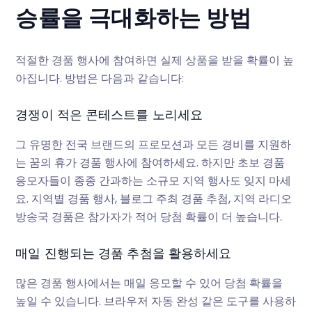
승률을 극대화하는 방법
적절한 경품 행사에 참여하면 실제 상품을 받을 확률이 높
아집니다. 방법은 다음과 같습니다:
경쟁이 적은 콘테스트를 노리세요
그 유명한 전국 브랜드의 프로모션과 모든 경비를 지원하
는 꿈의 휴가 경품 행사에 참여하세요. 하지만 초보 경품
응모자들이 종종 간과하는 소규모 지역 행사도 잊지 마세
요. 지역별 경품 행사, 블로그 주최 경품 추첨, 지역 라디오
방송국 경품은 참가자가 적어 당첨 확률이 더 높습니다.
매일 진행되는 경품 추첨을 활용하세요
많은 경품 행사에서는 매일 응모할 수 있어 당첨 확률을
높일 수 있습니다. 브라우저 자동 완성 같은 도구를 사용하