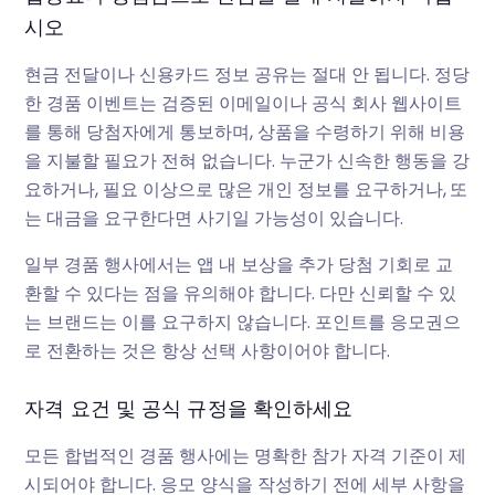
시오
현금 전달이나 신용카드 정보 공유는 절대 안 됩니다. 정당
한 경품 이벤트는 검증된 이메일이나 공식 회사 웹사이트
를 통해 당첨자에게 통보하며, 상품을 수령하기 위해 비용
을 지불할 필요가 전혀 없습니다. 누군가 신속한 행동을 강
요하거나, 필요 이상으로 많은 개인 정보를 요구하거나,
또
는 대금을 요구한다면 사기일 가능성이 있습니다.
일부 경품 행사에서는 앱 내 보상을 추가 당첨 기회로 교
환할 수 있다는 점을 유의해야 합니다. 다만 신뢰할 수 있
는 브랜드는 이를 요구하지 않습니다. 포인트를 응모권으
로 전환하는 것은 항상 선택 사항이어야 합니다.
자격 요건 및 공식 규정을 확인하세요
모든 합법적인 경품 행사에는 명확한 참가 자격 기준이 제
시되어야 합니다. 응모 양식을 작성하기 전에 세부 사항을